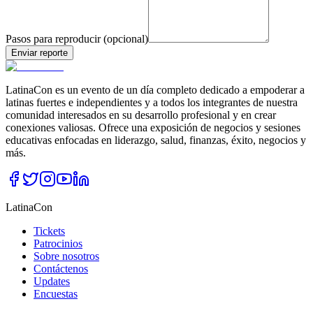
Pasos para reproducir (opcional)
Enviar reporte
LatinaCon es un evento de un día completo dedicado a empoderar a
latinas fuertes e independientes y a todos los integrantes de nuestra
comunidad interesados en su desarrollo profesional y en crear
conexiones valiosas. Ofrece una exposición de negocios y sesiones
educativas enfocadas en liderazgo, salud, finanzas, éxito, negocios y
más.
LatinaCon
Tickets
Patrocinios
Sobre nosotros
Contáctenos
Updates
Encuestas