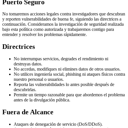
Puerto Seguro
No tomaremos acciones legales contra investigadores que descubran
y reporten vulnerabilidades de buena fe, siguiendo las directrices a
continuación. Consideramos la investigación de seguridad realizada
bajo esta política como autorizada y trabajaremos contigo para
entender y resolver los problemas rápidamente.
Directrices
No interrumpas servicios, degrades el rendimiento ni
destruyas datos.
No accedas, modifiques ni elimines datos de otros usuarios.
No utilices ingeniería social, phishing ni ataques físicos contra
nuestro personal o usuarios.
Reporta las vulnerabilidades lo antes posible después de
descubrirlas.
Permite un tiempo razonable para que abordemos el problema
antes de la divulgación pública.
Fuera de Alcance
Ataques de denegación de servicio (DoS/DDoS).