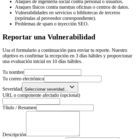
Ataques de ingeniería social contra personal o usuarios.
Ataques físicos contra nuestras oficinas o centros de datos.
Vulnerabilidades en servicios o bibliotecas de terceros
(repórtalas al proveedor correspondiente).
Problemas de spam o inyección SEO.
Reportar una Vulnerabilidad
Usa el formulario a continuación para enviar tu reporte. Nuestro
objetivo es confirmar la recepción en 3 días hábiles y proporcionar
una evaluación inicial en 10 días hábiles.
Tu nombre
Tu correo electrónico
Severidad
Seleccionar severidad…
URL o componente afectado (opcional)
Título / Resumen
Descripción