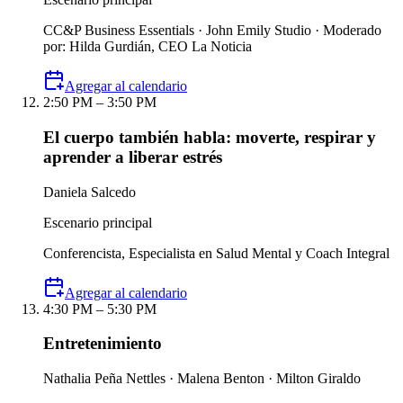
CC&P Business Essentials · John Emily Studio · Moderado
por: Hilda Gurdián, CEO La Noticia
Agregar al calendario
2:50 PM – 3:50 PM
El cuerpo también habla: moverte, respirar y
aprender a liberar estrés
Daniela Salcedo
Escenario principal
Conferencista, Especialista en Salud Mental y Coach Integral
Agregar al calendario
4:30 PM – 5:30 PM
Entretenimiento
Nathalia Peña Nettles · Malena Benton · Milton Giraldo