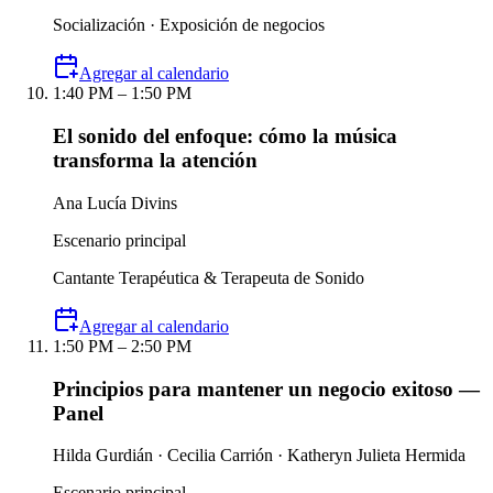
Socialización · Exposición de negocios
Agregar al calendario
1:40 PM – 1:50 PM
El sonido del enfoque: cómo la música
transforma la atención
Ana Lucía Divins
Escenario principal
Cantante Terapéutica & Terapeuta de Sonido
Agregar al calendario
1:50 PM – 2:50 PM
Principios para mantener un negocio exitoso —
Panel
Hilda Gurdián · Cecilia Carrión · Katheryn Julieta Hermida
Escenario principal