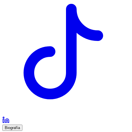
Biografía