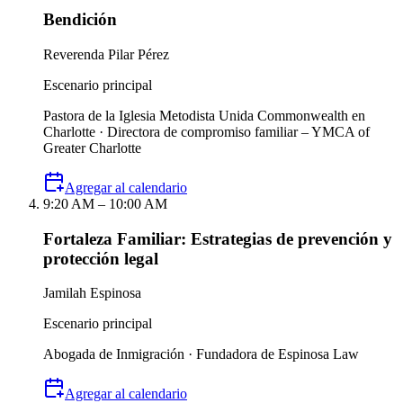
Bendición
Reverenda Pilar Pérez
Escenario principal
Pastora de la Iglesia Metodista Unida Commonwealth en
Charlotte · Directora de compromiso familiar – YMCA of
Greater Charlotte
Agregar al calendario
9:20 AM – 10:00 AM
Fortaleza Familiar: Estrategias de prevención y
protección legal
Jamilah Espinosa
Escenario principal
Abogada de Inmigración · Fundadora de Espinosa Law
Agregar al calendario