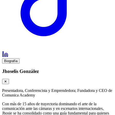
Biografía
Jhoselis González
✕
Presentadora, Conferencista y Emprendedora; Fundadora y CEO de
Comunica Academy
Con más de 15 años de trayectoria dominando el arte de la
comunicación ante las cámaras y en escenarios internacionales,
Jhosie se ha consolidado como una guía fundamental para quienes