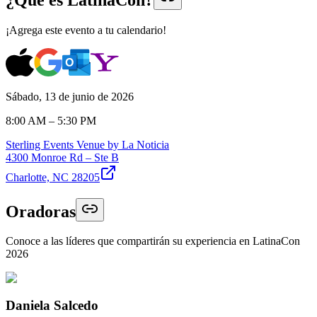
¡Agrega este evento a tu calendario!
Sábado, 13 de junio de 2026
8:00 AM – 5:30 PM
Sterling Events Venue by La Noticia
4300 Monroe Rd – Ste B
Charlotte, NC 28205
Oradoras
Conoce a las líderes que compartirán su experiencia en LatinaCon
2026
Daniela Salcedo