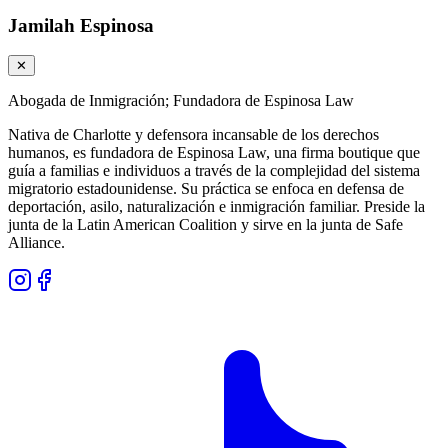
Jamilah Espinosa
✕
Abogada de Inmigración; Fundadora de Espinosa Law
Nativa de Charlotte y defensora incansable de los derechos
humanos, es fundadora de Espinosa Law, una firma boutique que
guía a familias e individuos a través de la complejidad del sistema
migratorio estadounidense. Su práctica se enfoca en defensa de
deportación, asilo, naturalización e inmigración familiar. Preside la
junta de la Latin American Coalition y sirve en la junta de Safe
Alliance.