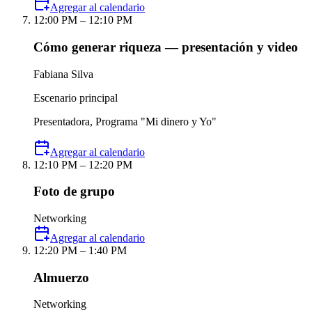
Agregar al calendario
12:00 PM – 12:10 PM
Cómo generar riqueza — presentación y video
Fabiana Silva
Escenario principal
Presentadora, Programa "Mi dinero y Yo"
Agregar al calendario
12:10 PM – 12:20 PM
Foto de grupo
Networking
Agregar al calendario
12:20 PM – 1:40 PM
Almuerzo
Networking