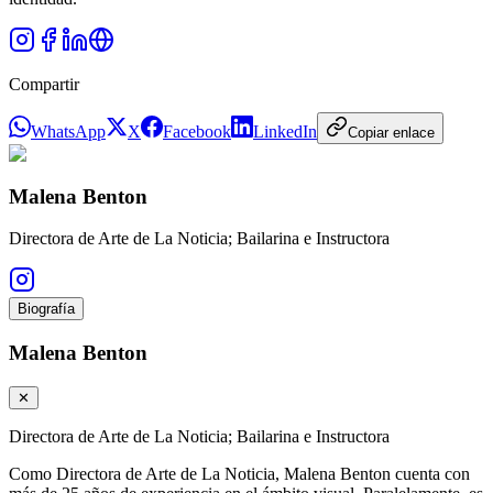
Compartir
WhatsApp
X
Facebook
LinkedIn
Copiar enlace
Malena Benton
Directora de Arte de La Noticia; Bailarina e Instructora
Biografía
Malena Benton
✕
Directora de Arte de La Noticia; Bailarina e Instructora
Como Directora de Arte de La Noticia, Malena Benton cuenta con