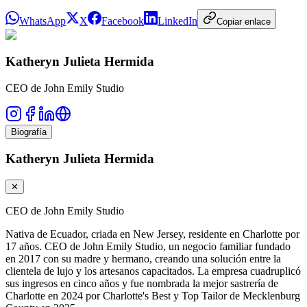
WhatsApp
X
Facebook
LinkedIn
Copiar enlace
Katheryn Julieta Hermida
CEO de John Emily Studio
Biografía
Katheryn Julieta Hermida
✕
CEO de John Emily Studio
Nativa de Ecuador, criada en New Jersey, residente en Charlotte por
17 años. CEO de John Emily Studio, un negocio familiar fundado
en 2017 con su madre y hermano, creando una solución entre la
clientela de lujo y los artesanos capacitados. La empresa cuadruplicó
sus ingresos en cinco años y fue nombrada la mejor sastrería de
Charlotte en 2024 por Charlotte's Best y Top Tailor de Mecklenburg