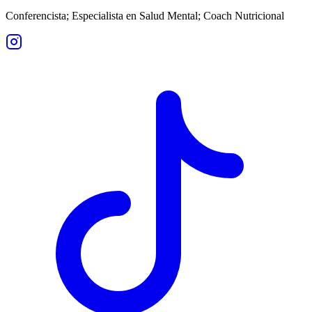
Conferencista; Especialista en Salud Mental; Coach Nutricional