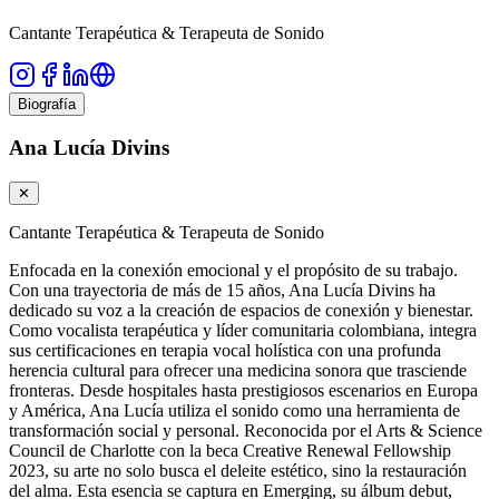
Cantante Terapéutica & Terapeuta de Sonido
Biografía
Ana Lucía Divins
✕
Cantante Terapéutica & Terapeuta de Sonido
Enfocada en la conexión emocional y el propósito de su trabajo.
Con una trayectoria de más de 15 años, Ana Lucía Divins ha
dedicado su voz a la creación de espacios de conexión y bienestar.
Como vocalista terapéutica y líder comunitaria colombiana, integra
sus certificaciones en terapia vocal holística con una profunda
herencia cultural para ofrecer una medicina sonora que trasciende
fronteras. Desde hospitales hasta prestigiosos escenarios en Europa
y América, Ana Lucía utiliza el sonido como una herramienta de
transformación social y personal. Reconocida por el Arts & Science
Council de Charlotte con la beca Creative Renewal Fellowship
2023, su arte no solo busca el deleite estético, sino la restauración
del alma. Esta esencia se captura en Emerging, su álbum debut,