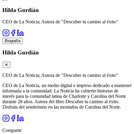
Hilda Gurdián
CEO de La Noticia; Autora de "Descubre tu camino al éxito"
Biografía
Hilda Gurdián
✕
CEO de La Noticia; Autora de "Descubre tu camino al éxito"
CEO de La Noticia, un medio digital e impreso dedicado a mantener
informada a la comunidad. La Noticia ha cubierto historias de
interés para la comunidad latina de Charlotte y Carolina del Norte
durante 28 años. Autora del libro Descubre tu camino al éxito.
Disfruta del senderismo en las montañas de Carolina del Norte.
Compartir