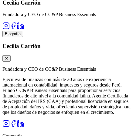
Cecilia Carrión
Fundadora y CEO de CC&P Business Essentials
Biografía
Cecilia Carrión
✕
Fundadora y CEO de CC&P Business Essentials
Ejecutiva de finanzas con más de 20 años de experiencia
internacional en contabilidad, impuestos y seguros desde Perú.
Fundó CC&P Business Essentials para proporcionar servicios
financieros de alto nivel a la comunidad latina. Agente Certificada
de Aceptación del IRS (CAA) y profesional licenciada en seguros
de propiedad, daños y vida, ofreciendo supervisión estratégica para
que los dueños de negocios se enfoquen en el crecimiento.
Compartir