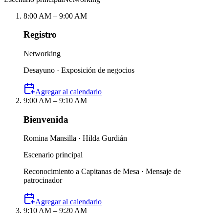
8:00 AM – 9:00 AM
Registro
Networking
Desayuno · Exposición de negocios
Agregar al calendario
9:00 AM – 9:10 AM
Bienvenida
Romina Mansilla · Hilda Gurdián
Escenario principal
Reconocimiento a Capitanas de Mesa · Mensaje de
patrocinador
Agregar al calendario
9:10 AM – 9:20 AM