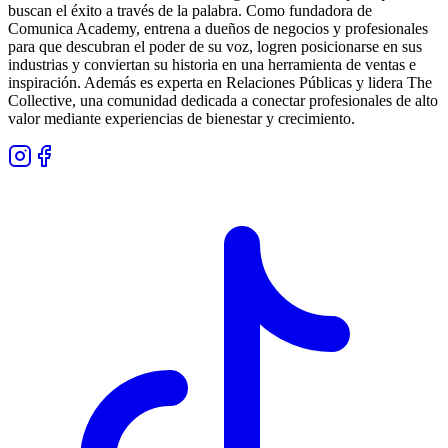
buscan el éxito a través de la palabra. Como fundadora de
Comunica Academy, entrena a dueños de negocios y profesionales
para que descubran el poder de su voz, logren posicionarse en sus
industrias y conviertan su historia en una herramienta de ventas e
inspiración. Además es experta en Relaciones Públicas y lidera The
Collective, una comunidad dedicada a conectar profesionales de alto
valor mediante experiencias de bienestar y crecimiento.