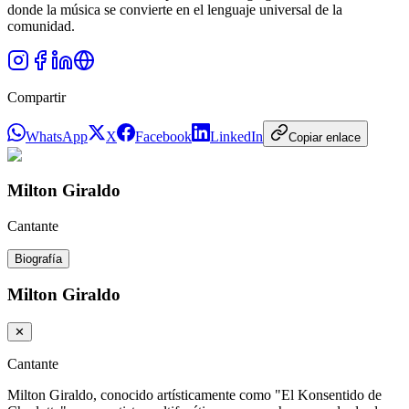
donde la música se convierte en el lenguaje universal de la
comunidad.
Compartir
WhatsApp
X
Facebook
LinkedIn
Copiar enlace
Milton Giraldo
Cantante
Biografía
Milton Giraldo
✕
Cantante
Milton Giraldo, conocido artísticamente como "El Konsentido de