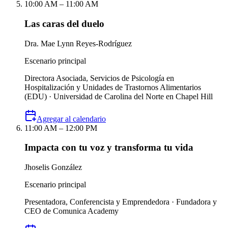
10:00 AM – 11:00 AM
Las caras del duelo
Dra. Mae Lynn Reyes-Rodríguez
Escenario principal
Directora Asociada, Servicios de Psicología en
Hospitalización y Unidades de Trastornos Alimentarios
(EDU) · Universidad de Carolina del Norte en Chapel Hill
Agregar al calendario
11:00 AM – 12:00 PM
Impacta con tu voz y transforma tu vida
Jhoselis González
Escenario principal
Presentadora, Conferencista y Emprendedora · Fundadora y
CEO de Comunica Academy