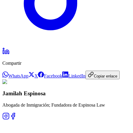
Compartir
WhatsApp
X
Facebook
LinkedIn
Copiar enlace
Jamilah Espinosa
Abogada de Inmigración; Fundadora de Espinosa Law