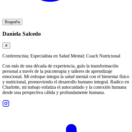
Biografía
Daniela Salcedo
✕
Conferencista; Especialista en Salud Mental; Coach Nutricional
Con más de una década de experiencia, guío la transformación
personal a través de la psicoterapia y talleres de aprendizaje
emocional. Mi enfoque integra la salud mental con el bienestar físico
y nutricional, promoviendo el desarrollo humano integral. Radico en
Charlotte, mi trabajo enfatiza el autocuidado y la conexión humana
desde una perspectiva cálida y profundamente humana.